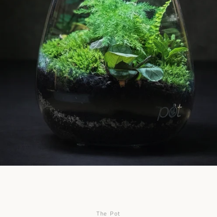
Facebook
Pinterest
Instagram
The Pot