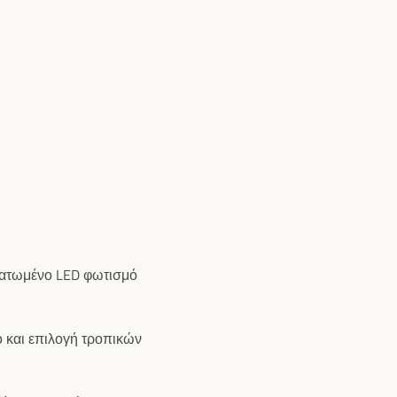
ματωμένο LED φωτισμό
 και επιλογή τροπικών