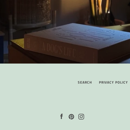
SEARCH
PRIVACY POLICY
Facebook
Pinterest
Instagram