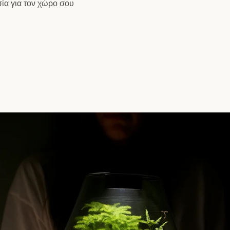
ία για τον χώρο σου