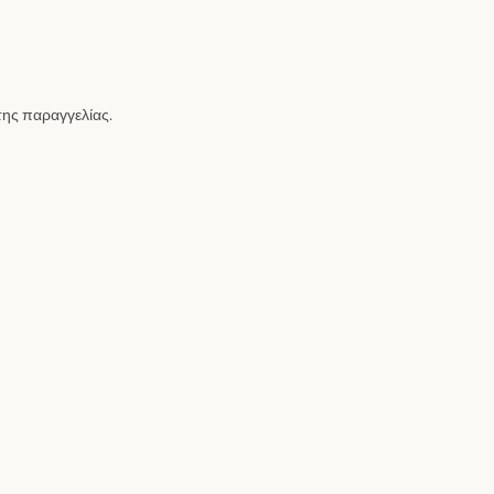
ης παραγγελίας.