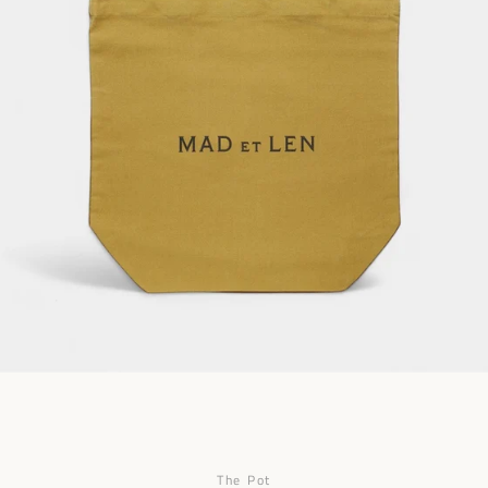
Facebook
Pinterest
Instagram
The Pot